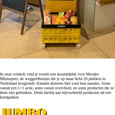
In onze winkels vind je voorin een inzamelplek voor Mootjes
Minisupers, de weggeefhuisjes die je op maar liefst 20 plekken in
Nederland terugvindt. Klanten doneren hier voor hun naasten. Soms
vanuit een 1+1 actie, soms vanuit overvloed, en soms producten die ze
thuis niet gebruiken. Denk hierbij aan bijvoorbeeld producten uit een
kerstpakket.