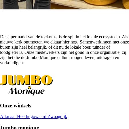
De supermarkt van de toekomst is de spil in het lokale ecosysteem. Als
nieuwe kerk ontmoeten we elkaar hier nog. Samenwerkingen met onze
buren zijn heel belangrijk, of dit nu de lokale boer, tuinder of
loodgieter is. Onze medewerkers zijn het goud in onze organisatie, zij
zijn het die de Jumbo Monique cultuur mogen leven, uitdragen en
verkondigen.
Onze winkels
Alkmaar
Heerhugowaard
Zwaagdijk
Jumbo monique