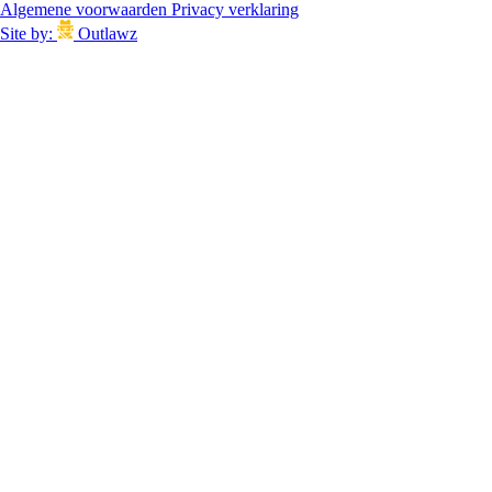
Algemene voorwaarden
Privacy verklaring
Site by:
Outlawz