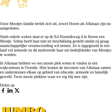
Onze Mootjes familie breidt zich uit, zowel Hoorn als Alkmaar zijn nu
aangesloten.
Sinds enkele weken staat er op de Ed Hoornikweg 4 in Hoorn een
Mootje. Selma heeft haar tuin ter beschikking gesteld omdat zij graag
maatschappelijke verantwoording wil nemen. Ze is opgegroeid in een
land vol armoede en dit motiveerde haar om bedrijfsleider van Mootjes
te worden.
In Alkmaar hebben we een mooie plek weten te vinden in een
wijkcentrum in Overdie. Hier komen de inwoners van Alkmaar samen
en ondersteunen elkaar op gebied van educatie, armoede en huiselijk
geweld. Twee mooie plekken waar we erg blij mee zijn.
Delen op