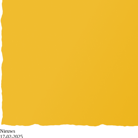
Nieuws
17-02-2025