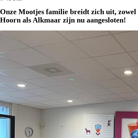
Onze Mootjes familie breidt zich uit, zowel
Hoorn als Alkmaar zijn nu aangesloten!