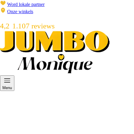
Word lokale partner
Onze winkels
4,2
1.107 reviews
Menu