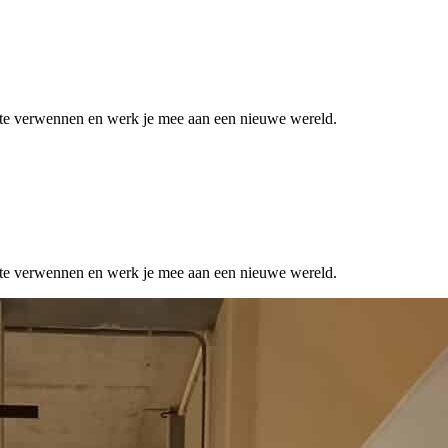
en te verwennen en werk je mee aan een nieuwe wereld.
en te verwennen en werk je mee aan een nieuwe wereld.