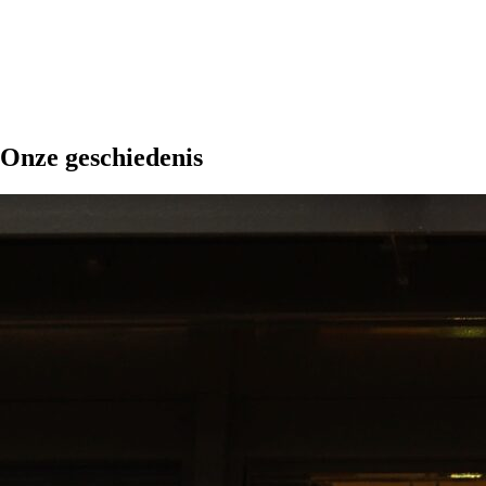
Onze geschiedenis