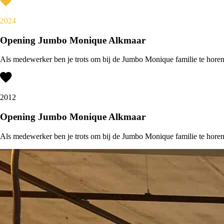
2024
Opening Jumbo Monique Alkmaar
Als medewerker ben je trots om bij de Jumbo Monique familie te horen.
2012
Opening Jumbo Monique Alkmaar
Als medewerker ben je trots om bij de Jumbo Monique familie te horen.