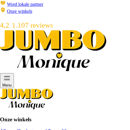
Word lokale partner
Onze winkels
4,2
1.107 reviews
Menu
Onze winkels