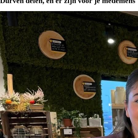
Durven delen, en er zijn voor je medemens