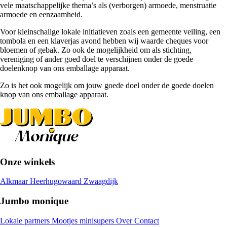
vele maatschappelijke thema’s als (verborgen) armoede, menstruatie
armoede en eenzaamheid.
Voor kleinschalige lokale initiatieven zoals een gemeente veiling, een
tombola en een klaverjas avond hebben wij waarde cheques voor
bloemen of gebak. Zo ook de mogelijkheid om als stichting,
vereniging of ander goed doel te verschijnen onder de goede
doelenknop van ons emballage apparaat.
Zo is het ook mogelijk om jouw goede doel onder de goede doelen
knop van ons emballage apparaat.
Onze winkels
Alkmaar
Heerhugowaard
Zwaagdijk
Jumbo monique
Lokale partners
Mootjes minisupers
Over
Contact